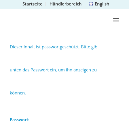
Startseite
Händlerbereich
English
Dieser Inhalt ist passwortgeschützt. Bitte gib
unten das Passwort ein, um ihn anzeigen zu
können.
Passwort: