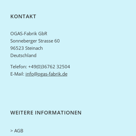
KONTAKT
OGAS-Fabrik GbR
Sonneberger Strasse 60
96523 Steinach
Deutschland
Telefon: +49(0)36762 32504
E-Mail:
info@ogas-fabrik.de
WEITERE INFORMATIONEN
> AGB