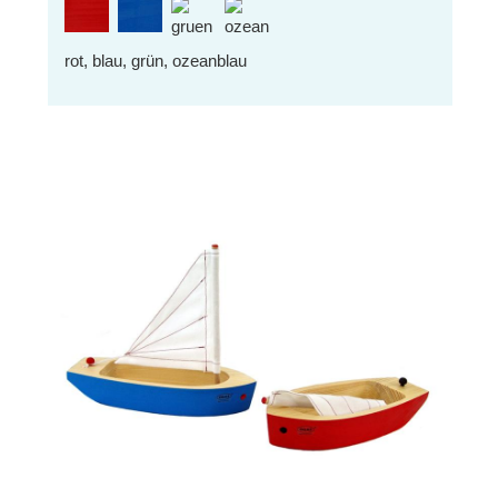
rot, blau, grün, ozeanblau