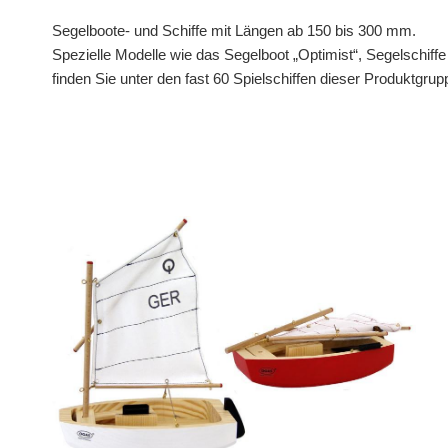
Segelboote- und Schiffe mit Längen ab 150 bis 300 mm.
Spezielle Modelle wie das Segelboot „Optimist“, Segelschiff
finden Sie unter den fast 60 Spielschiffen dieser Produktgrup