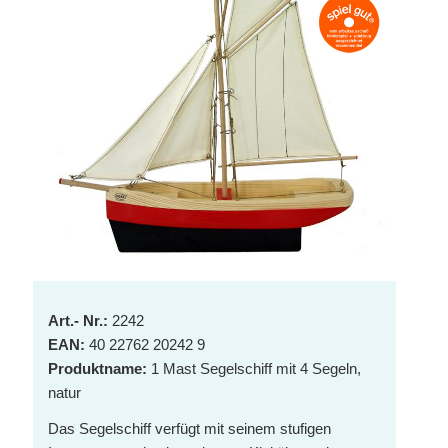
Art.- Nr.:
2242
EAN:
40 22762 20242 9
Produktname:
1 Mast Segelschiff mit 4 Segeln,
natur
Das Segelschiff verfügt mit seinem stufigen