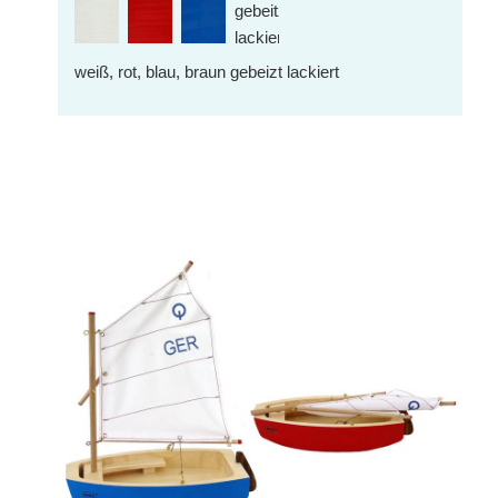
weiß, rot, blau, braun gebeizt lackiert