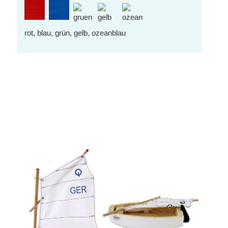
rot, blau, grün, gelb, ozeanblau