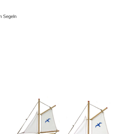
en Segeln