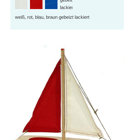
weiß, rot, blau, braun gebeizt lackiert