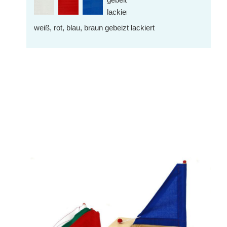
weiß, rot, blau, braun gebeizt lackiert