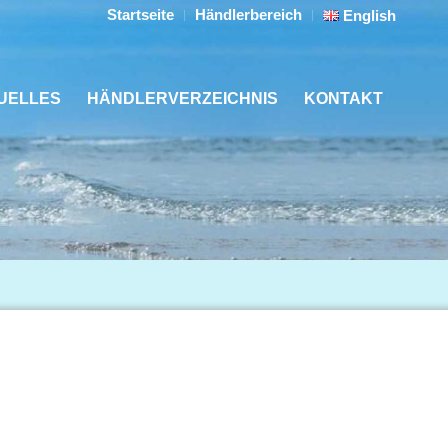
Startseite
Händlerbereich
English
UELLES
HÄNDLERVERZEICHNIS
KONTAKT