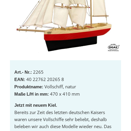
2265
Art.- Nr.:
40 22762 20265 8
EAN:
Vollschiff, natur
Produktname:
470 x 410 mm
Maße L/H in mm:
Jetzt mit neuem Kiel.
Bereits zur Zeit des letzten deutschen Kaisers
waren unsere Vollschiffe sehr beliebt, deshalb
beleben wir auch diese Modelle wieder neu. Das