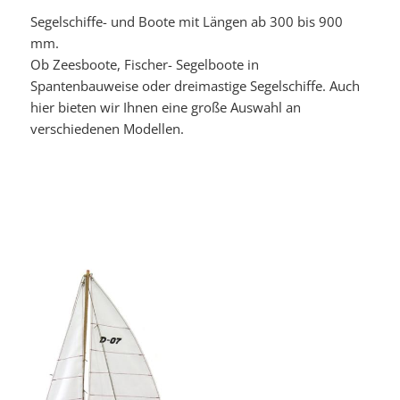
Segelschiffe- und Boote mit Längen ab 300 bis 900
mm.
Ob Zeesboote, Fischer- Segelboote in
Spantenbauweise oder dreimastige Segelschiffe. Auch
hier bieten wir Ihnen eine große Auswahl an
verschiedenen Modellen.