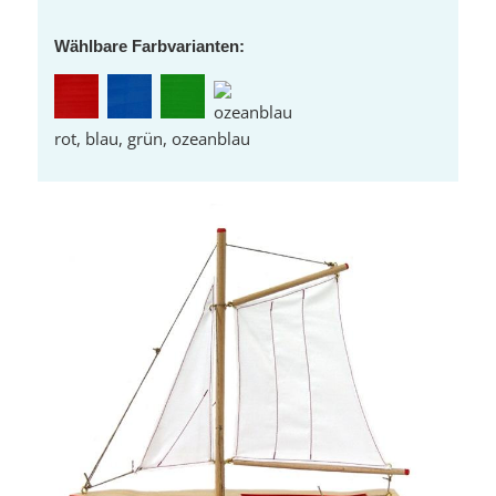
Wählbare Farbvarianten:
rot, blau, grün, ozeanblau