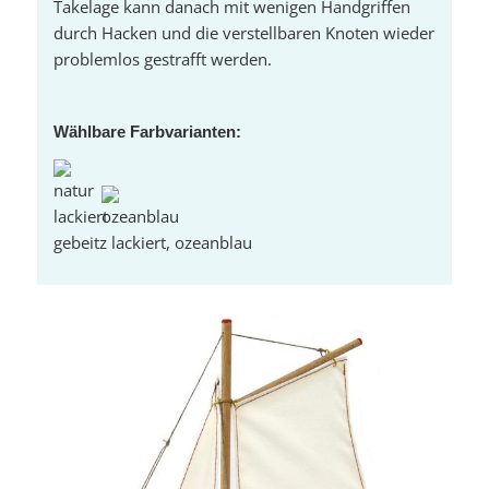
Takelage kann danach mit wenigen Handgriffen
durch Hacken und die verstellbaren Knoten wieder
problemlos gestrafft werden.
Wählbare Farbvarianten:
gebeitz lackiert, ozeanblau