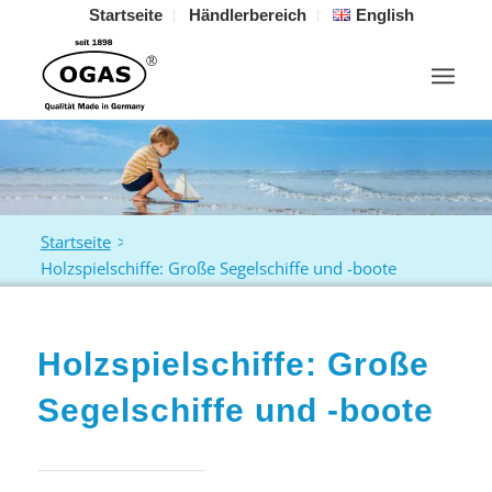
Startseite
Händlerbereich
English
Startseite
>
Holzspielschiffe: Große Segelschiffe und -boote
Holzspielschiffe: Große
Segelschiffe und -boote