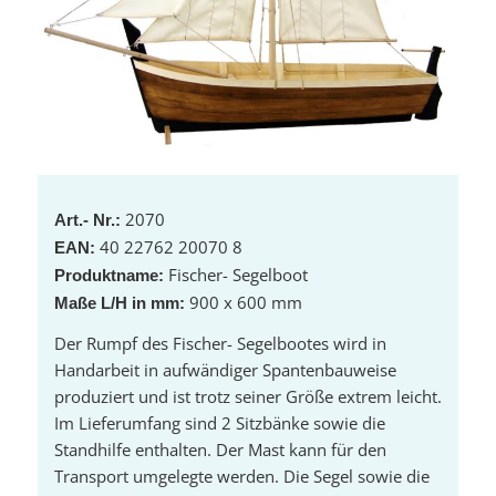
2070
Art.- Nr.:
40 22762 20070 8
EAN:
Fischer- Segelboot
Produktname:
900 x 600 mm
Maße L/H in mm:
Der Rumpf des Fischer- Segelbootes wird in
Handarbeit in aufwändiger Spantenbauweise
produziert und ist trotz seiner Größe extrem leicht.
Im Lieferumfang sind 2 Sitzbänke sowie die
Standhilfe enthalten. Der Mast kann für den
Transport umgelegte werden. Die Segel sowie die