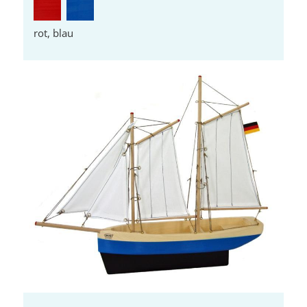
rot, blau