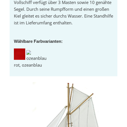
Vollschiff verfügt über 3 Masten sowie 10 genähte
Segel. Durch seine Rumpfform und einen großen
Kiel gleitet es sicher durchs Wasser. Eine Standhilfe
ist im Lieferumfang enthalten.
Wählbare Farbvarianten:
rot, ozeanblau