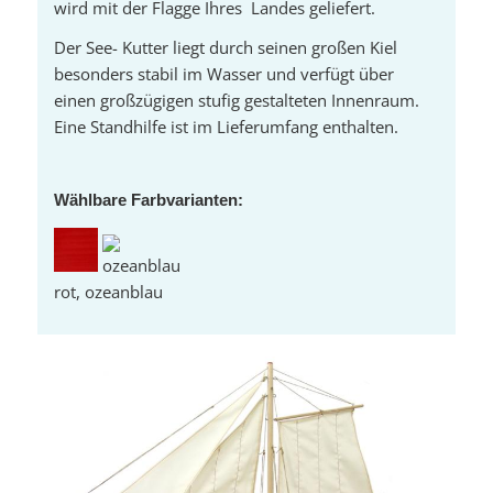
wird mit der Flagge Ihres Landes geliefert.
Der See- Kutter liegt durch seinen großen Kiel
besonders stabil im Wasser und verfügt über
einen großzügigen stufig gestalteten Innenraum.
Eine Standhilfe ist im Lieferumfang enthalten.
Wählbare Farbvarianten:
rot, ozeanblau