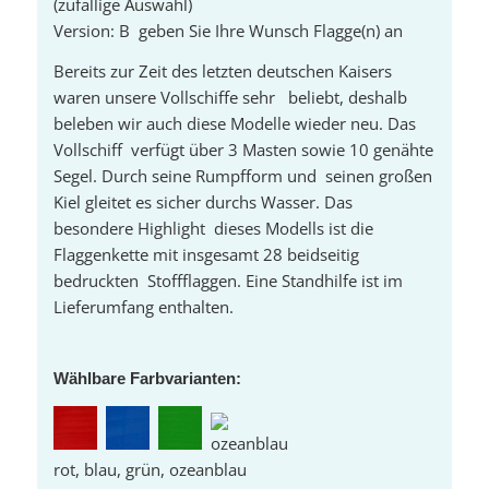
(zufällige Auswahl)
Version: B geben Sie Ihre Wunsch Flagge(n) an
Bereits zur Zeit des letzten deutschen Kaisers
waren unsere Vollschiffe sehr beliebt, deshalb
beleben wir auch diese Modelle wieder neu. Das
Vollschiff verfügt über 3 Masten sowie 10 genähte
Segel. Durch seine Rumpfform und seinen großen
Kiel gleitet es sicher durchs Wasser. Das
besondere Highlight dieses Modells ist die
Flaggenkette mit insgesamt 28 beidseitig
bedruckten Stoffflaggen. Eine Standhilfe ist im
Lieferumfang enthalten.
Wählbare Farbvarianten:
rot, blau, grün, ozeanblau