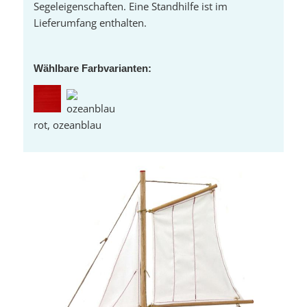
Segeleigenschaften. Eine Standhilfe ist im
Lieferumfang enthalten.
Wählbare Farbvarianten:
rot, ozeanblau