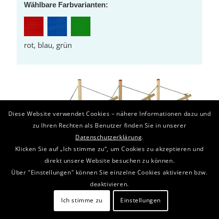
Wählbare Farbvarianten:
rot, blau, grün
Diese Website verwendet Cookies – nähere Informationen dazu und
zu Ihren Rechten als Benutzer finden Sie in unserer
Datenschutzerklärung
.
Klicken Sie auf „Ich stimme zu“, um Cookies zu akzeptieren und
direkt unsere Website besuchen zu können.
Über "Einstellungen" können Sie einzelne Cookies aktivieren bzw.
deaktivieren.
Ich stimme zu
Einstellungen