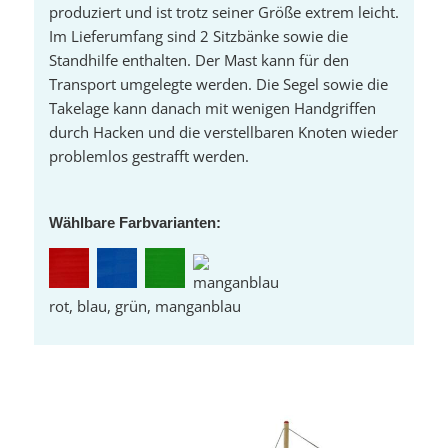
produziert und ist trotz seiner Größe extrem leicht.
Im Lieferumfang sind 2 Sitzbänke sowie die
Standhilfe enthalten. Der Mast kann für den
Transport umgelegte werden. Die Segel sowie die
Takelage kann danach mit wenigen Handgriffen
durch Hacken und die verstellbaren Knoten wieder
problemlos gestrafft werden.
Wählbare Farbvarianten:
rot, blau, grün, manganblau