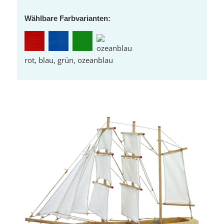
Wählbare Farbvarianten:
rot, blau, grün, ozeanblau