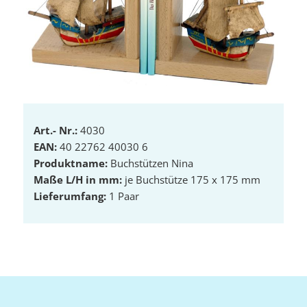
Art.- Nr.:
4030
EAN:
40 22762 40030 6
Produktname:
Buchstützen Nina
Maße L/H in mm:
je Buchstütze 175 x 175 mm
Lieferumfang:
1 Paar