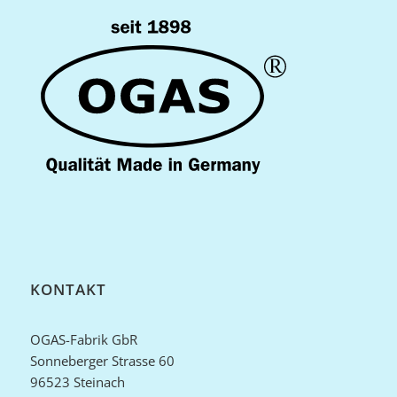
KONTAKT
OGAS-Fabrik GbR
Sonneberger Strasse 60
96523 Steinach