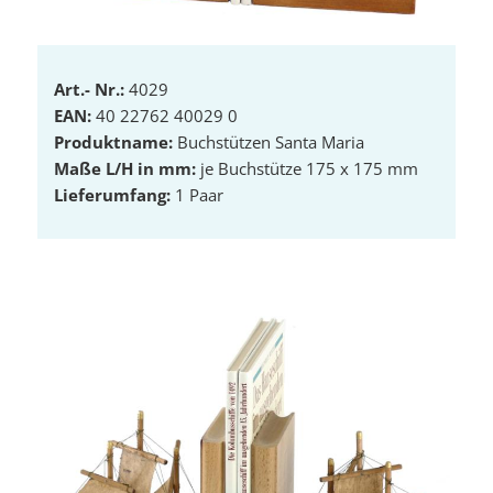
Art.- Nr.:
4029
EAN:
40 22762 40029 0
Produktname:
Buchstützen Santa Maria
Maße L/H in mm:
je Buchstütze 175 x 175 mm
Lieferumfang:
1 Paar