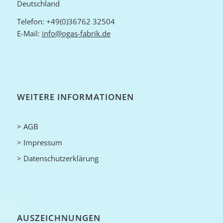
Deutschland
Telefon: +49(0)36762 32504
E-Mail:
info@ogas-fabrik.de
WEITERE INFORMATIONEN
> AGB
> Impressum
> Datenschutzerklärung
AUSZEICHNUNGEN