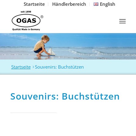
Startseite
Händlerbereich
English
Startseite
>
Souvenirs: Buchstützen
Souvenirs: Buchstützen