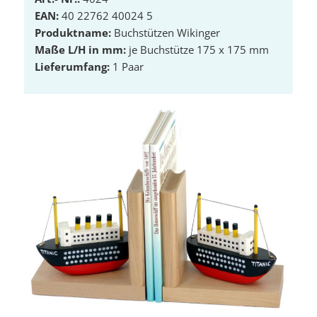
EAN:
40 22762 40024 5
Produktname:
Buchstützen Wikinger
Maße L/H in mm:
je Buchstütze 175 x 175 mm
Lieferumfang:
1 Paar