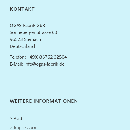
KONTAKT
OGAS-Fabrik GbR
Sonneberger Strasse 60
96523 Steinach
Deutschland
Telefon: +49(0)36762 32504
E-Mail:
info@ogas-fabrik.de
WEITERE INFORMATIONEN
> AGB
> Impressum