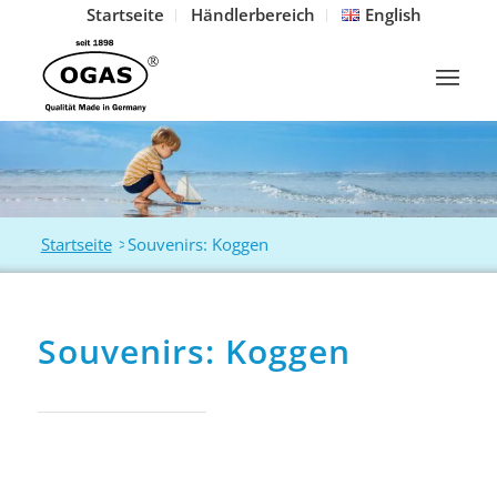
Startseite
Händlerbereich
English
Startseite
>
Souvenirs: Koggen
Souvenirs: Koggen