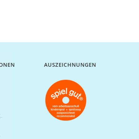
IONEN
AUSZEICHNUNGEN