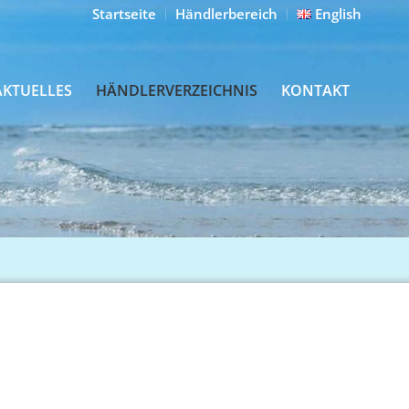
Startseite
Händlerbereich
English
AKTUELLES
HÄNDLERVERZEICHNIS
KONTAKT