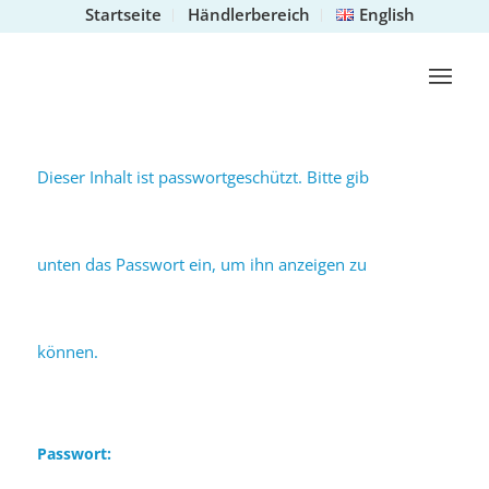
Startseite
Händlerbereich
English
Dieser Inhalt ist passwortgeschützt. Bitte gib
unten das Passwort ein, um ihn anzeigen zu
können.
Passwort: