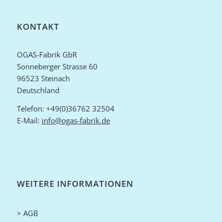
KONTAKT
OGAS-Fabrik GbR
Sonneberger Strasse 60
96523 Steinach
Deutschland
Telefon: +49(0)36762 32504
E-Mail:
info@ogas-fabrik.de
WEITERE INFORMATIONEN
> AGB