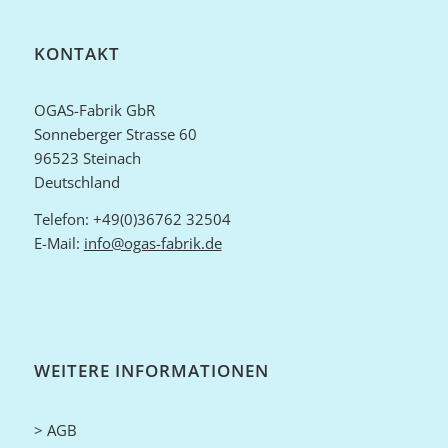
KONTAKT
OGAS-Fabrik GbR
Sonneberger Strasse 60
96523 Steinach
Deutschland
Telefon: +49(0)36762 32504
E-Mail:
info@ogas-fabrik.de
WEITERE INFORMATIONEN
> AGB