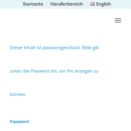
Startseite
Händlerbereich
English
Dieser Inhalt ist passwortgeschützt. Bitte gib
unten das Passwort ein, um ihn anzeigen zu
können.
Passwort: